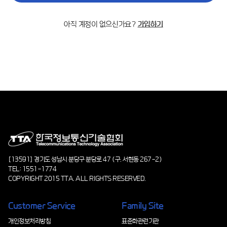
아직 계정이 없으신가요?
가입하기
[13591] 경기도 성남시 분당구 분당로 47 (구. 서현동 267-2)
TEL: 1551-1774
COPYRIGHT 2015 TTA. ALL RIGHTS RESERVED.
Customer Service
Family Site
개인정보처리방침
표준화관련기관