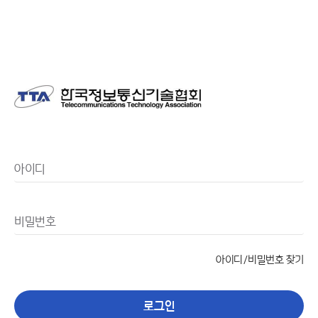
한국정보통신기술협회
아이디
비밀번호
아이디/비밀번호 찾기
로그인